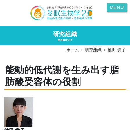
MENU
研究組織
Member
ホーム
研究組織
池田 貴子
能動的低代謝を生み出す脂
肪酸受容体の役割